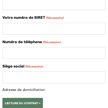
Votre numéro de SIRET
(Nécessaire)
Numéro de téléphone
(Nécessaire)
Siège social
(Nécessaire)
Adresse de domiciliation