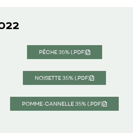
022
PÊCHE 35% (.PDF)
NOISETTE 35% (.PDF)
POMME-CANNELLE 35% (.PDF)