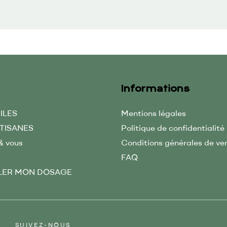
Informations
ILES
Mentions légales
 TISANES
Politique de confidentialité
& vous
Conditions générales de ve
FAQ
LER MON DOSAGE
SUIVEZ-NOUS