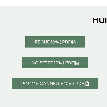
HU
PÊCHE 10% (.PDF)
NOISETTE 10% (.PDF)
POMME-CANNELLE 10% (.PDF)