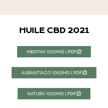
HUILE CBD 2021
MENTHA 1000MG (.PDF)
AURANTIACO 1000MG (.PDF)
NATURA 1000MG (.PDF)