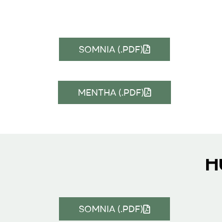
SOMNIA (.PDF)
MENTHA (.PDF)
H
SOMNIA (.PDF)