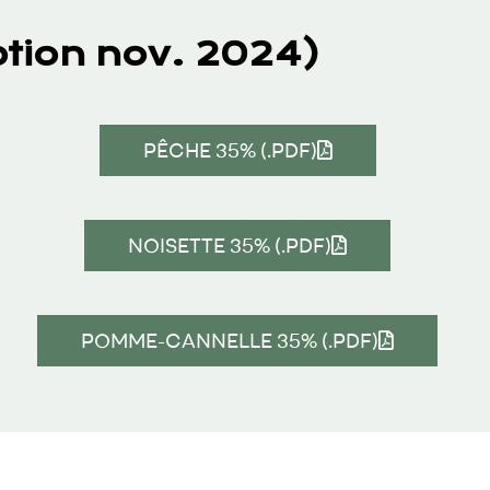
ion nov. 2024)
PÊCHE 35% (.PDF)
NOISETTE 35% (.PDF)
POMME-CANNELLE 35% (.PDF)