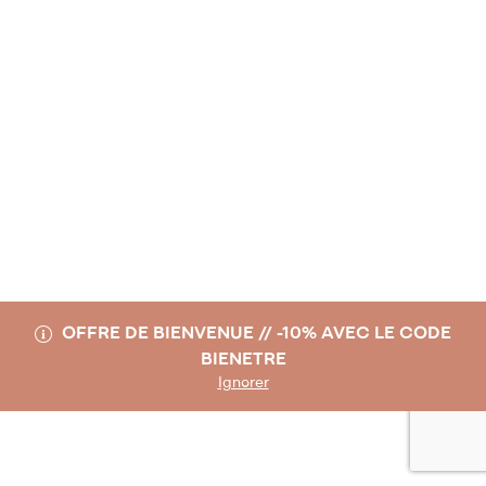
OFFRE DE BIENVENUE // -10% AVEC LE CODE
BIENETRE
Ignorer