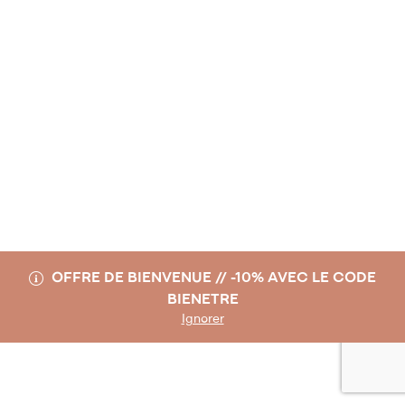
OFFRE DE BIENVENUE // -10% AVEC LE CODE
BIENETRE
Ignorer