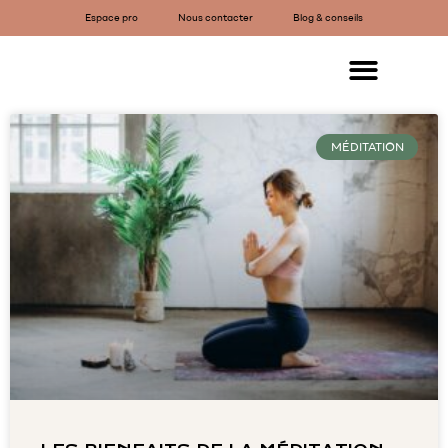
Espace pro
Nous contacter
Blog & conseils
MÉDITATION